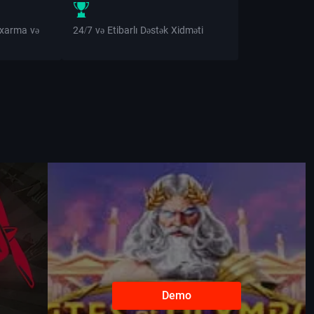
çıxarma və
24/7 və Etibarlı Dəstək Xidməti
Demo