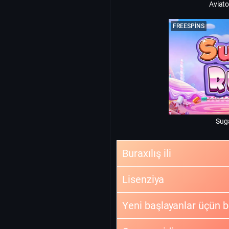
Aviat
FREESPINS
Sug
Buraxılış ili
Lisenziya
Yeni başlayanlar üçün 