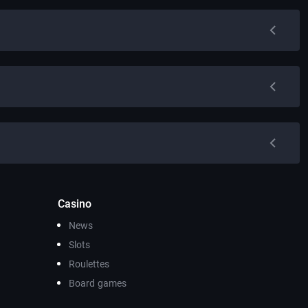
Casino
News
Slots
Roulettes
Board games