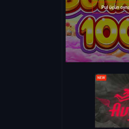
Pul üçün oyn
NEW