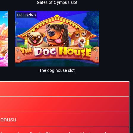
Gates of Olympus slot
FREESPINS
The dog house slot
bonusu