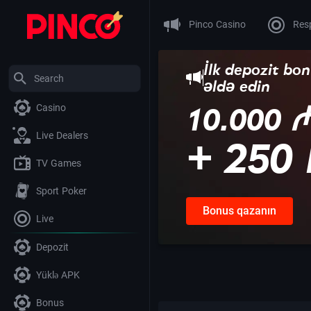
Pinco Casino
Res
İlk depozit bo
əldə edin
10.000 
Casino
Live Dealers
+ 250 
TV Games
Sport Poker
Bonus qazanın
Live
Depozit
Yüklə APK
Bonus