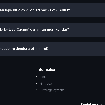
n tapa bilərəm və onları necə aktivləşdirim?
erlərlə (Live Casino) oynamaq mümkündür?
hesabımı dondura bilərəmmi?
Information
FAQ
Gift box
Privilege system
Social media